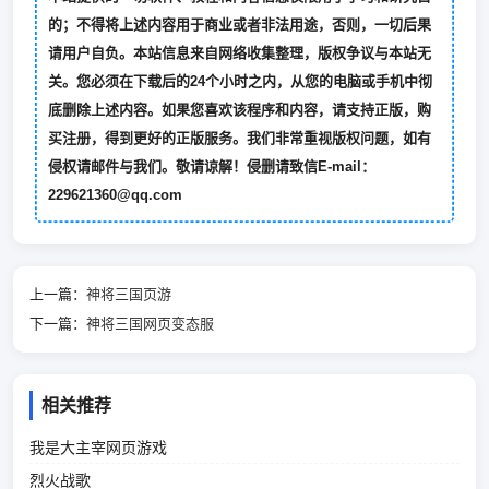
的；不得将上述内容用于商业或者非法用途，否则，一切后果
请用户自负。本站信息来自网络收集整理，版权争议与本站无
关。您必须在下载后的24个小时之内，从您的电脑或手机中彻
底删除上述内容。如果您喜欢该程序和内容，请支持正版，购
买注册，得到更好的正版服务。我们非常重视版权问题，如有
侵权请邮件与我们。敬请谅解！侵删请致信E-mail：
229621360@qq.com
上一篇：
神将三国页游
下一篇：
神将三国网页变态服
相关推荐
我是大主宰网页游戏
烈火战歌