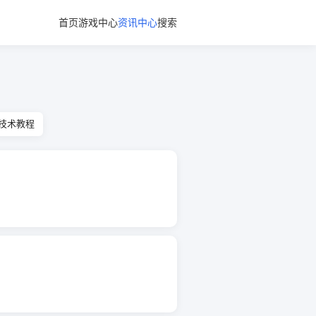
首页
游戏中心
资讯中心
搜索
技术教程
。