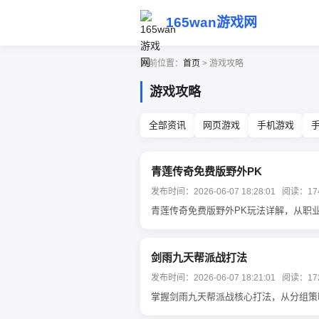
165wan游戏网
当前位置：
首页
> 游戏攻略
游戏攻略
全部资讯
网页游戏
手机游戏
青莲传奇免费版野外PK
发布时间：2026-06-07 18:28:01 阅读：17
青莲传奇免费版野外PK玩法详解，从职
剑雨九天帮派战打法
发布时间：2026-06-07 18:21:01 阅读：17
掌握剑雨九天帮派战核心打法，从分组策